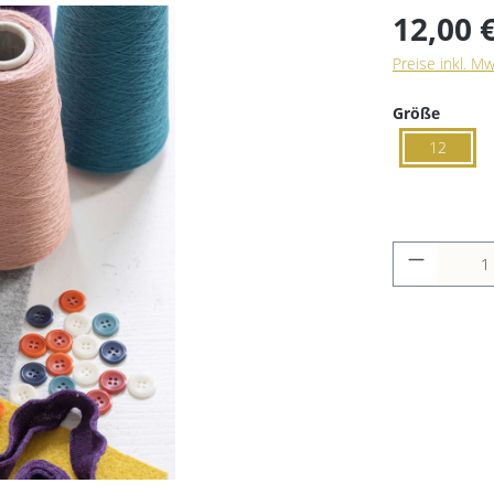
12,00 
Preise inkl. M
Größe
12