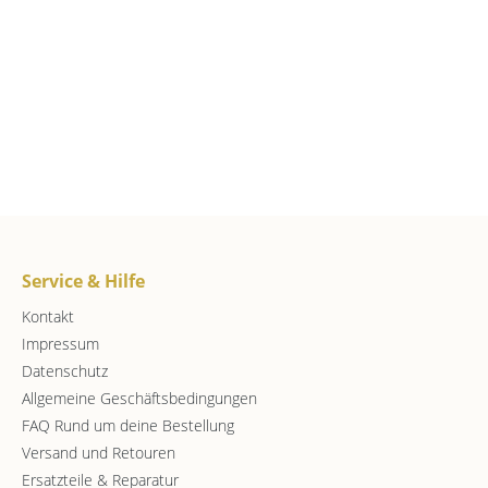
Service & Hilfe
Kontakt
Impressum
Datenschutz
Allgemeine Geschäftsbedingungen
FAQ Rund um deine Bestellung
Versand und Retouren
Ersatzteile & Reparatur