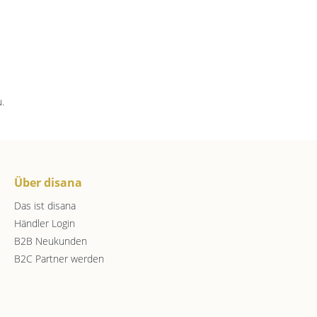
.
Über disana
Das ist disana
Händler Login
B2B Neukunden
B2C Partner werden