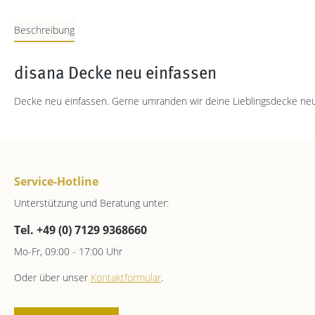
Beschreibung
disana Decke neu einfassen
Decke neu einfassen. Gerne umranden wir deine Lieblingsdecke neu
Service-Hotline
Unterstützung und Beratung unter:
Tel. +49 (0) 7129 9368660
Mo-Fr, 09:00 - 17:00 Uhr
Oder über unser
Kontaktformular
.