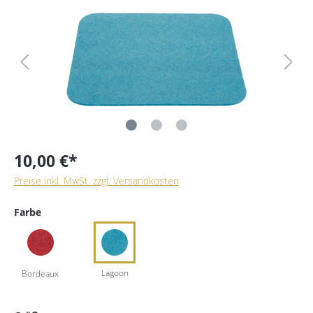
10,00 €*
Preise inkl. MwSt. zzgl. Versandkosten
Farbe