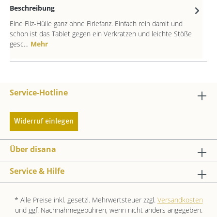
Beschreibung
Eine Filz-Hülle ganz ohne Firlefanz. Einfach rein damit und
schon ist das Tablet gegen ein Verkratzen und leichte Stöße
gesc…
Mehr
Service-Hotline
Widerruf einlegen
Über disana
Service & Hilfe
* Alle Preise inkl. gesetzl. Mehrwertsteuer zzgl.
Versandkosten
und ggf. Nachnahmegebühren, wenn nicht anders angegeben.