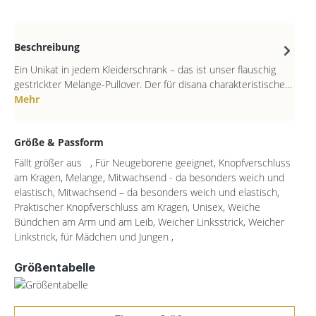
Beschreibung
Ein Unikat in jedem Kleiderschrank – das ist unser flauschig
gestrickter Melange-Pullover. Der für disana charakteristische…
Mehr
Größe & Passform
Fällt größer aus , Für Neugeborene geeignet, Knopfverschluss
am Kragen, Melange, Mitwachsend - da besonders weich und
elastisch, Mitwachsend – da besonders weich und elastisch,
Praktischer Knopfverschluss am Kragen, Unisex, Weiche
Bündchen am Arm und am Leib, Weicher Linksstrick, Weicher
Linkstrick, für Mädchen und Jungen ,
Größentabelle