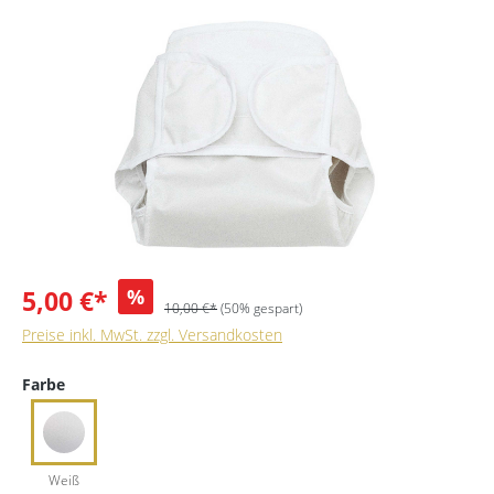
5,00 €*
%
10,00 €*
(50% gespart)
Preise inkl. MwSt. zzgl. Versandkosten
Farbe