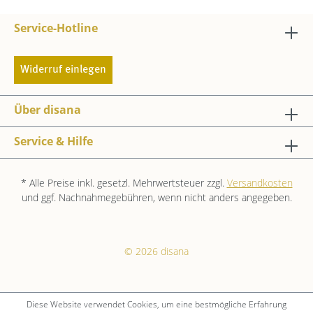
Service-Hotline
Widerruf einlegen
Über disana
Service & Hilfe
* Alle Preise inkl. gesetzl. Mehrwertsteuer zzgl.
Versandkosten
und ggf. Nachnahmegebühren, wenn nicht anders angegeben.
© 2026 disana
Diese Website verwendet Cookies, um eine bestmögliche Erfahrung