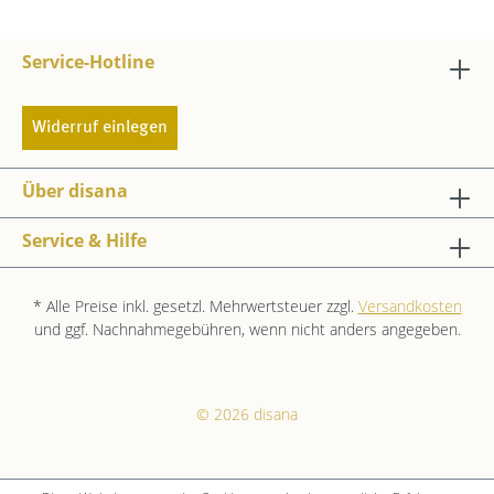
Service-Hotline
Widerruf einlegen
Über disana
Service & Hilfe
* Alle Preise inkl. gesetzl. Mehrwertsteuer zzgl.
Versandkosten
und ggf. Nachnahmegebühren, wenn nicht anders angegeben.
© 2026 disana