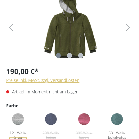
190,00 €*
Preise inkl. MwSt. zzgl. Versandkosten
Artikel im Moment nicht am Lager
Farbe