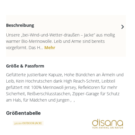
Beschreibung
Unsere „bei-Wind-und-Wetter-draußen – Jacke“ aus mollig
warmer Bio-Merinowolle. Leib und Arme sind bereits
vorgeformt. Das H…
Mehr
Größe & Passform
Gefütterte justierbare Kapuze, Hohe Bündchen an Ärmeln und
Leib, Kein Hochrutschen dank High Reach-Schnitt, Leibteil
gefüttert mit 100% Merinowoll-Jersey, Reflektoren für mehr
Sicherheit, Reißverschlusstaschen, Zipper-Garage für Schutz
am Hals, für Mädchen und Jungen , ,
Größentabelle