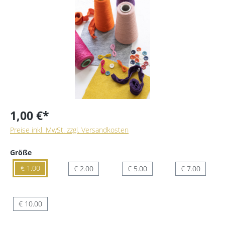
1,00 €*
Preise inkl. MwSt. zzgl. Versandkosten
Größe
€ 1.00
€ 2.00
€ 5.00
€ 7.00
€ 10.00