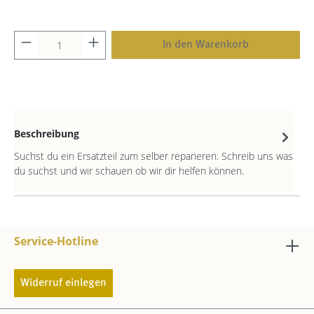
In den Warenkorb
Beschreibung
Suchst du ein Ersatzteil zum selber reparieren. Schreib uns was
du suchst und wir schauen ob wir dir helfen können.
Service-Hotline
Widerruf einlegen