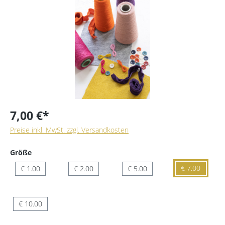
7,00 €*
Preise inkl. MwSt. zzgl. Versandkosten
Größe
€ 7.00
€ 1.00
€ 2.00
€ 5.00
€ 10.00