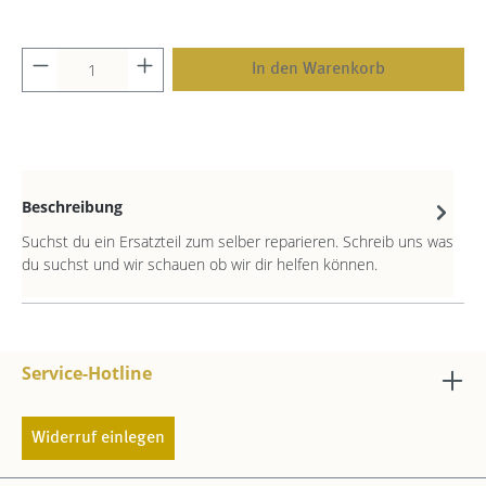
In den Warenkorb
Beschreibung
Suchst du ein Ersatzteil zum selber reparieren. Schreib uns was
du suchst und wir schauen ob wir dir helfen können.
Service-Hotline
Widerruf einlegen