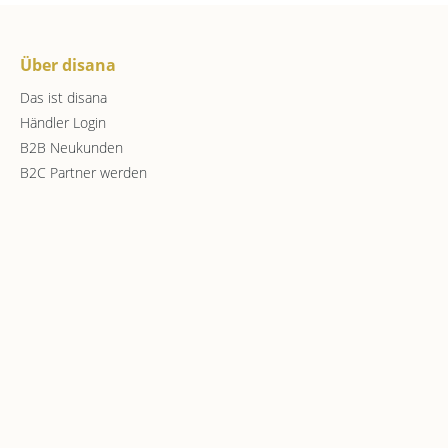
Über disana
Das ist disana
Händler Login
B2B Neukunden
B2C Partner werden