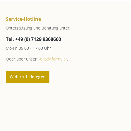
Service-Hotline
Unterstützung und Beratung unter:
Tel. +49 (0) 7129 9368660
Mo-Fr, 09:00 - 17:00 Uhr
Oder über unser
Kontaktformular
.
Widerruf einlegen