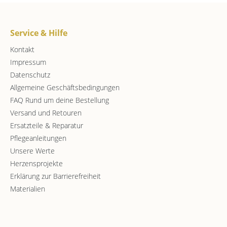
Service & Hilfe
Kontakt
Impressum
Datenschutz
Allgemeine Geschäftsbedingungen
FAQ Rund um deine Bestellung
Versand und Retouren
Ersatzteile & Reparatur
Pflegeanleitungen
Unsere Werte
Herzensprojekte
Erklärung zur Barrierefreiheit
Materialien