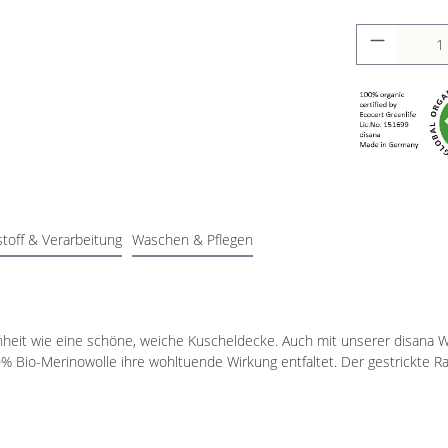
toff & Verarbeitung
Waschen & Pflegen
enheit wie eine schöne, weiche Kuscheldecke. Auch mit unserer disana
00% Bio-Merinowolle ihre wohltuende Wirkung entfaltet. Der gestrickte