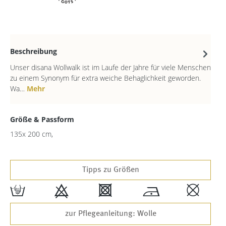
Beschreibung
Unser disana Wollwalk ist im Laufe der Jahre für viele Menschen
zu einem Synonym für extra weiche Behaglichkeit geworden.
Wa…
Mehr
Größe & Passform
135x 200 cm,
Tipps zu Größen
w
9
4
*
,
zur Pflegeanleitung: Wolle