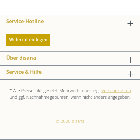
Service-Hotline
Widerruf einlegen
Über disana
Service & Hilfe
* Alle Preise inkl. gesetzl. Mehrwertsteuer zzgl.
Versandkosten
und ggf. Nachnahmegebühren, wenn nicht anders angegeben.
© 2026 disana