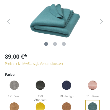
89,00 €*
Preise inkl. MwSt. zzgl. Versandkosten
Farbe