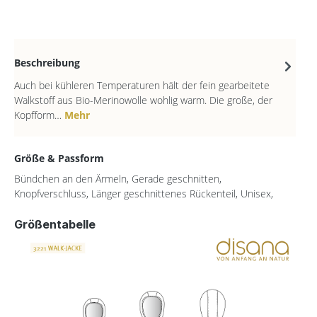
Beschreibung
Auch bei kühleren Temperaturen hält der fein gearbeitete
Walkstoff aus Bio-Merinowolle wohlig warm. Die große, der
Kopfform…
Mehr
Größe & Passform
Bündchen an den Ärmeln, Gerade geschnitten,
Knopfverschluss, Länger geschnittenes Rückenteil, Unisex,
Größentabelle