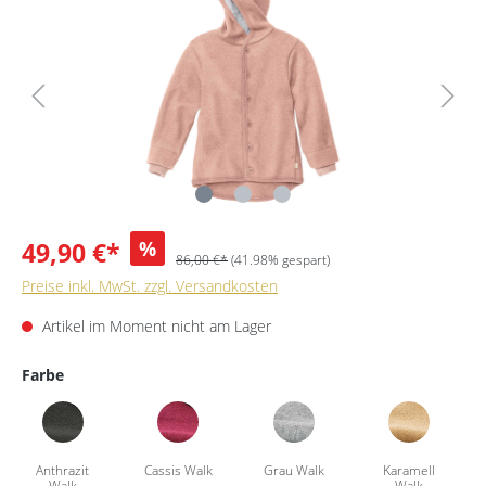
49,90 €*
%
86,00 €*
(41.98% gespart)
Preise inkl. MwSt. zzgl. Versandkosten
Artikel im Moment nicht am Lager
Farbe