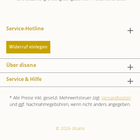
Service-Hotline
Widerruf einlegen
Über disana
Service & Hilfe
* Alle Preise inkl. gesetzl. Mehrwertsteuer zzgl.
Versandkosten
und ggf. Nachnahmegebühren, wenn nicht anders angegeben.
© 2026 disana