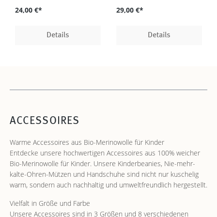
24,00 €*
29,00 €*
Details
Details
ACCESSOIRES
Warme Accessoires aus Bio-Merinowolle für Kinder
Entdecke unsere hochwertigen Accessoires aus 100% weicher
Bio-Merinowolle für Kinder. Unsere Kinderbeanies, Nie-mehr-
kalte-Ohren-Mützen und Handschuhe sind nicht nur kuschelig
warm, sondern auch nachhaltig und umweltfreundlich hergestellt.
Vielfalt in Größe und Farbe
Unsere Accessoires sind in 3 Größen und 8 verschiedenen