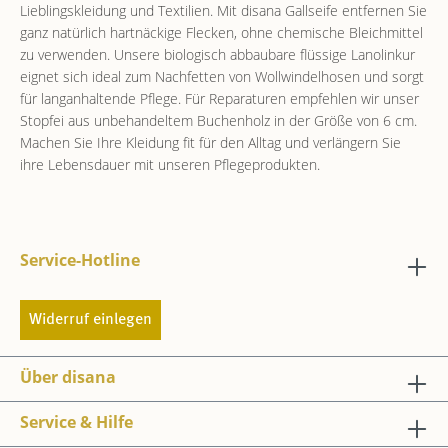
Lieblingskleidung und Textilien. Mit disana Gallseife entfernen Sie
ganz natürlich hartnäckige Flecken, ohne chemische Bleichmittel
zu verwenden. Unsere biologisch abbaubare flüssige Lanolinkur
eignet sich ideal zum Nachfetten von Wollwindelhosen und sorgt
für langanhaltende Pflege. Für Reparaturen empfehlen wir unser
Stopfei aus unbehandeltem Buchenholz in der Größe von 6 cm.
Machen Sie Ihre Kleidung fit für den Alltag und verlängern Sie
ihre Lebensdauer mit unseren Pflegeprodukten.
Service-Hotline
Widerruf einlegen
Über disana
Service & Hilfe