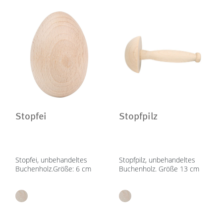
Stopfei
Stopfpilz
Stopfei, unbehandeltes
Stopfpilz, unbehandeltes
Buchenholz.Größe: 6 cm
Buchenholz. Größe 13 cm