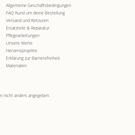
Allgemeine Geschäftsbedingungen
FAQ Rund um deine Bestellung
Versand und Retouren
Ersatzteile & Reparatur
Pflegeanleitungen
Unsere Werte
Herzensprojekte
Erklärung zur Barrierefreiheit
Materialien
 nicht anders angegeben.