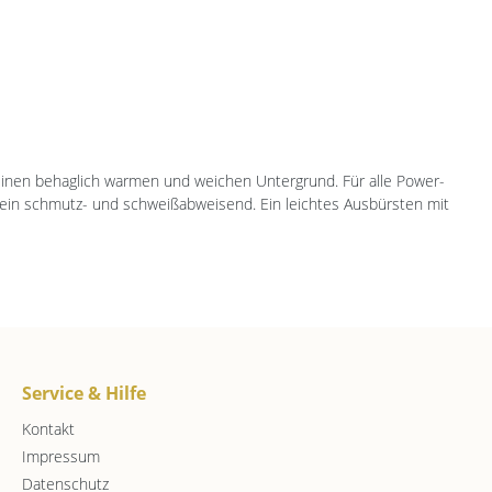
 einen behaglich warmen und weichen Untergrund. Für alle Power-
llein schmutz- und schweißabweisend. Ein leichtes Ausbürsten mit
Service & Hilfe
Kontakt
Impressum
Datenschutz