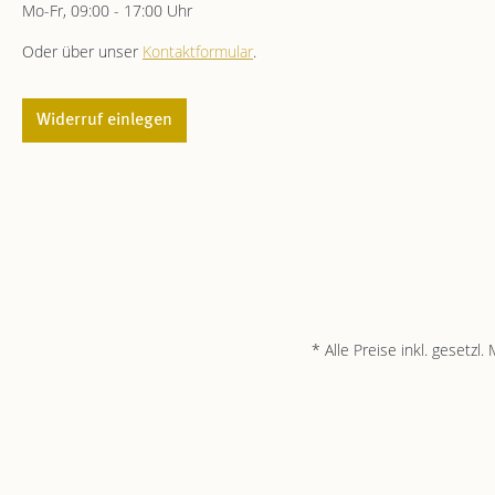
Mo-Fr, 09:00 - 17:00 Uhr
Oder über unser
Kontaktformular
.
Widerruf einlegen
* Alle Preise inkl. gesetzl