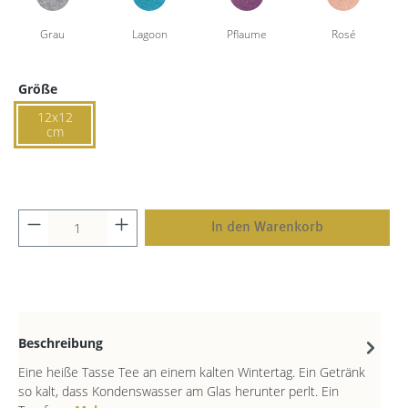
Größe
12x12
cm
In den Warenkorb
Beschreibung
Eine heiße Tasse Tee an einem kalten Wintertag. Ein Getränk
so kalt, dass Kondenswasser am Glas herunter perlt. Ein