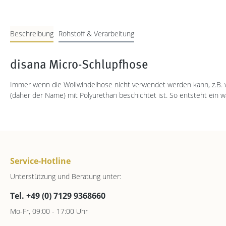
Beschreibung
Rohstoff & Verarbeitung
disana Micro-Schlupfhose
Immer wenn die Wollwindelhose nicht verwendet werden kann, z.B. we
(daher der Name) mit Polyurethan beschichtet ist. So entsteht ein w
Service-Hotline
Unterstützung und Beratung unter:
Tel. +49 (0) 7129 9368660
Mo-Fr, 09:00 - 17:00 Uhr