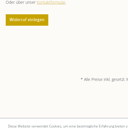
Oder über unser
Kontaktformular
.
Widerruf einlegen
* Alle Preise inkl. gesetzl
Diese Website verwendet Cookies, um eine bestmögliche Erfahrung bieten 