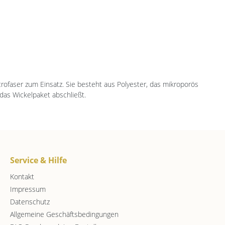
ofaser zum Einsatz. Sie besteht aus Polyester, das mikroporös
das Wickelpaket abschließt.
Service & Hilfe
Kontakt
Impressum
Datenschutz
Allgemeine Geschäftsbedingungen