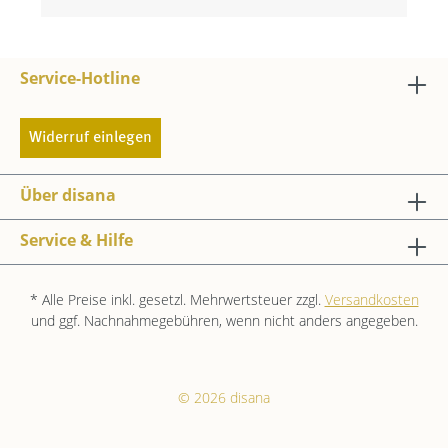
Service-Hotline
Widerruf einlegen
Über disana
Service & Hilfe
* Alle Preise inkl. gesetzl. Mehrwertsteuer zzgl.
Versandkosten
und ggf. Nachnahmegebühren, wenn nicht anders angegeben.
© 2026 disana