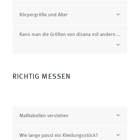
Körpergröße und Alter
Kann man die Größen von disana mit andern Marken vergleichen?
RICHTIG MESSEN
Maßtabellen verstehen
Wie lange passt ein Kleidungsstück?