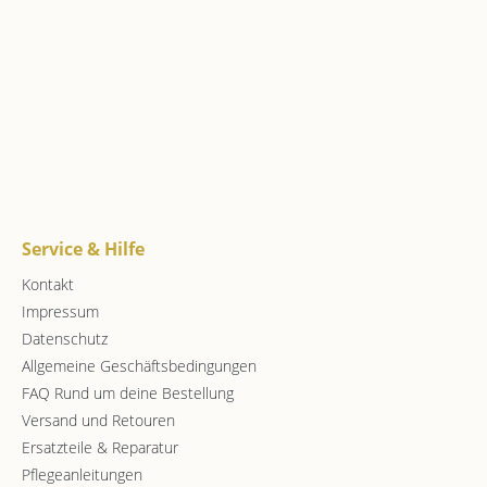
Service & Hilfe
Kontakt
Impressum
Datenschutz
Allgemeine Geschäftsbedingungen
FAQ Rund um deine Bestellung
Versand und Retouren
Ersatzteile & Reparatur
Pflegeanleitungen