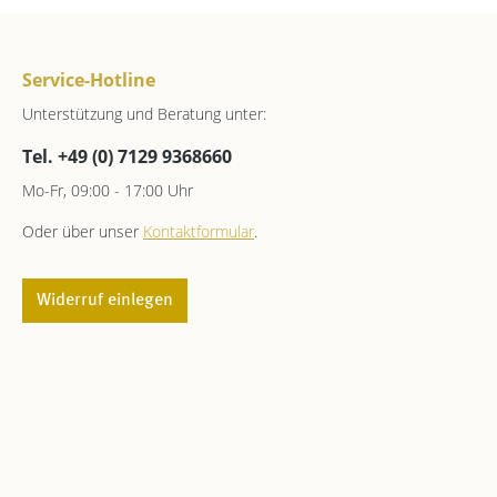
Service-Hotline
Unterstützung und Beratung unter:
Tel. +49 (0) 7129 9368660
Mo-Fr, 09:00 - 17:00 Uhr
Oder über unser
Kontaktformular
.
Widerruf einlegen