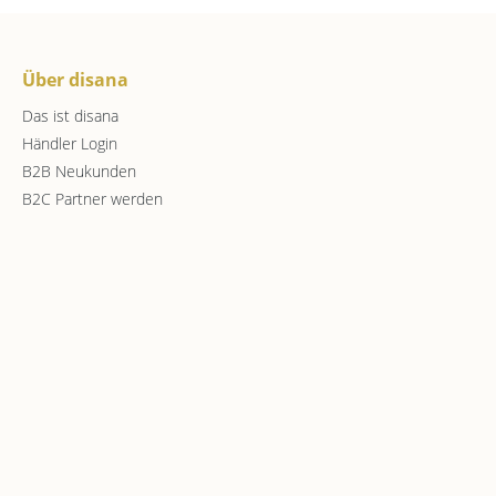
Über disana
Das ist disana
Händler Login
B2B Neukunden
B2C Partner werden