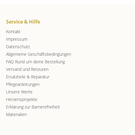
Service & Hilfe
Kontakt
Impressum
Datenschutz
Allgemeine Geschäftsbedingungen
FAQ Rund um deine Bestellung
Versand und Retouren
Ersatzteile & Reparatur
Pflegeanleitungen
Unsere Werte
Herzensprojekte
Erklärung zur Barrierefreiheit
Materialien