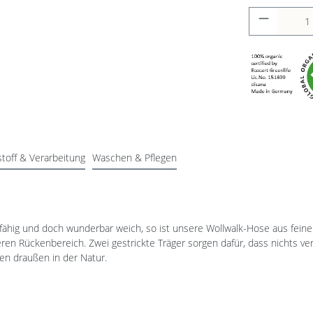
toff & Verarbeitung
Waschen & Pflegen
fähig und doch wunderbar weich, so ist unsere Wollwalk-Hose aus feine
en Rückenbereich. Zwei gestrickte Träger sorgen dafür, dass nichts ver
en draußen in der Natur.