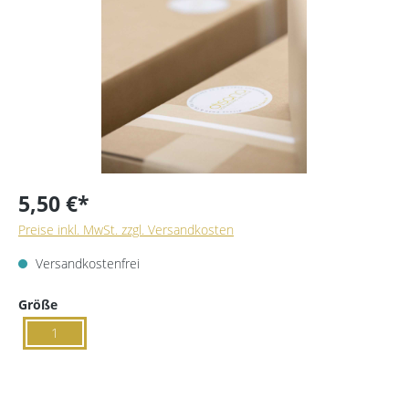
5,50 €*
Preise inkl. MwSt. zzgl. Versandkosten
Versandkostenfrei
Größe
1