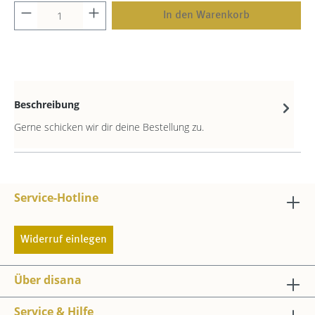
In den Warenkorb
Beschreibung
Gerne schicken wir dir deine Bestellung zu.
Service-Hotline
Widerruf einlegen
Über disana
Service & Hilfe