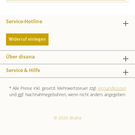
Service-Hotline
Widerruf einlegen
Über disana
Service & Hilfe
* Alle Preise inkl. gesetzl. Mehrwertsteuer zzgl.
Versandkosten
und ggf. Nachnahmegebühren, wenn nicht anders angegeben.
© 2026 disana