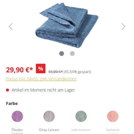
29,90 €*
%
55,00 €*
(45.64% gespart)
Preise inkl. MwSt. zzgl. Versandkosten
Artikel im Moment nicht am Lager
Farbe