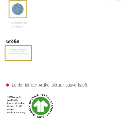
Größe
80x100
cm
Leider ist der Artikel aktuell ausverkauft