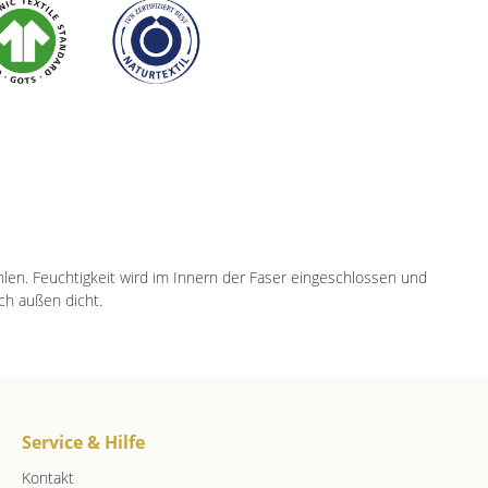
len. Feuchtigkeit wird im Innern der Faser eingeschlossen und
ch außen dicht.
Service & Hilfe
Kontakt