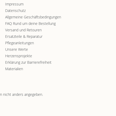
Impressum
Datenschutz
Allgemeine Geschäftsbedingungen
FAQ Rund um deine Bestellung
Versand und Retouren
Ersatzteile & Reparatur
Pflegeanleitungen
Unsere Werte
Herzensprojekte
Erklärung zur Barrierefreiheit
Materialien
 nicht anders angegeben.