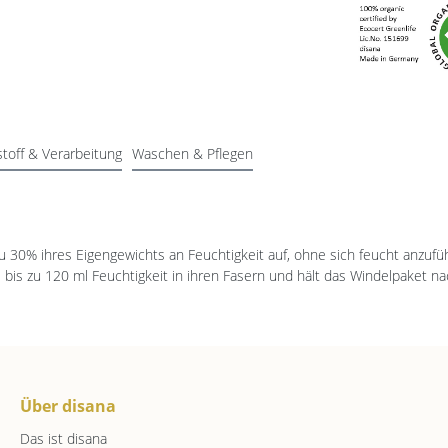
toff & Verarbeitung
Waschen & Pflegen
 30% ihres Eigengewichts an Feuchtigkeit auf, ohne sich feucht anzufüh
bis zu 120 ml Feuchtigkeit in ihren Fasern und hält das Windelpaket na
Über disana
Das ist disana