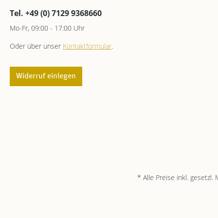
Tel. +49 (0) 7129 9368660
Mo-Fr, 09:00 - 17:00 Uhr
Oder über unser
Kontaktformular
.
Widerruf einlegen
* Alle Preise inkl. gesetzl