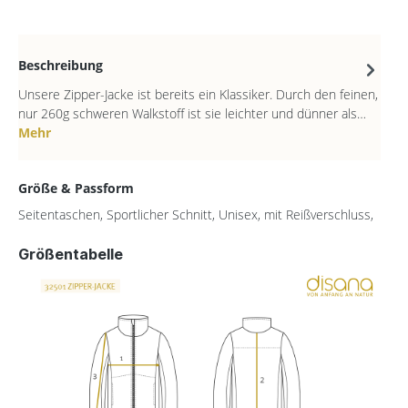
Beschreibung
Unsere Zipper-Jacke ist bereits ein Klassiker. Durch den feinen,
nur 260g schweren Walkstoff ist sie leichter und dünner als…
Mehr
Größe & Passform
Seitentaschen, Sportlicher Schnitt, Unisex, mit Reißverschluss,
Größentabelle